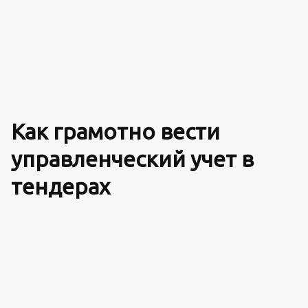
Как грамотно вести
управленческий учет в
тендерах