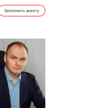
Заполнить анкету