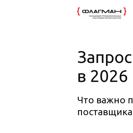
Запрос
в 2026
Что важно 
поставщик